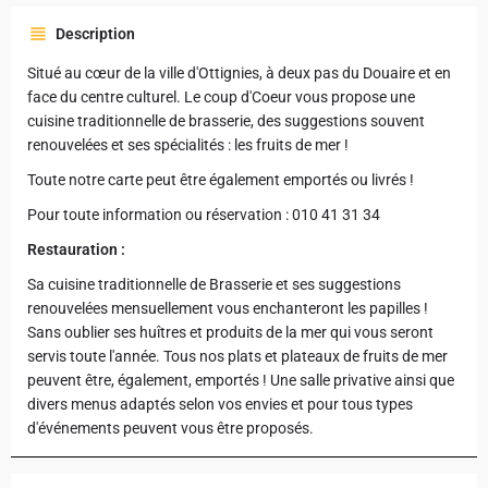
Description
Situé au cœur de la ville d'Ottignies, à deux pas du Douaire et en
face du centre culturel. Le coup d'Coeur vous propose une
cuisine traditionnelle de brasserie, des suggestions souvent
renouvelées et ses spécialités : les fruits de mer !
Toute notre carte peut être également emportés ou livrés !
Pour toute information ou réservation : 010 41 31 34
Restauration :
Sa cuisine traditionnelle de Brasserie et ses suggestions
renouvelées mensuellement vous enchanteront les papilles !
Sans oublier ses huîtres et produits de la mer qui vous seront
servis toute l'année. Tous nos plats et plateaux de fruits de mer
peuvent être, également, emportés ! Une salle privative ainsi que
divers menus adaptés selon vos envies et pour tous types
d'événements peuvent vous être proposés.