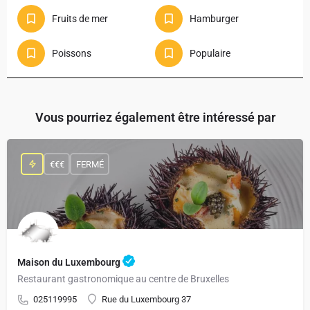
Fruits de mer
Hamburger
Poissons
Populaire
Vous pourriez également être intéressé par
€€€
FERMÉ
Maison du Luxembourg
Restaurant gastronomique au centre de Bruxelles
025119995
Rue du Luxembourg 37