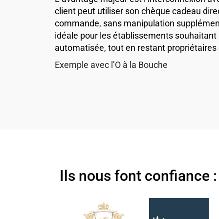
client peut utiliser son chèque cadeau dir
commande, sans manipulation supplémenta
idéale pour les établissements souhaitant
automatisée, tout en restant propriétaires
Exemple avec l’O à la Bouche
Ils nous font confiance :