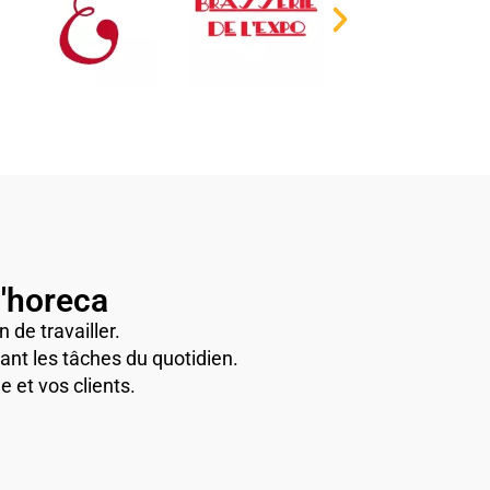
l'horeca
 de travailler.
ant les tâches du quotidien.
e et vos clients.