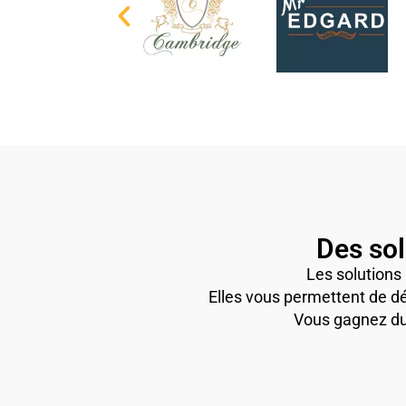
Des sol
Les solutions 
Elles vous permettent de dé
Vous gagnez du t