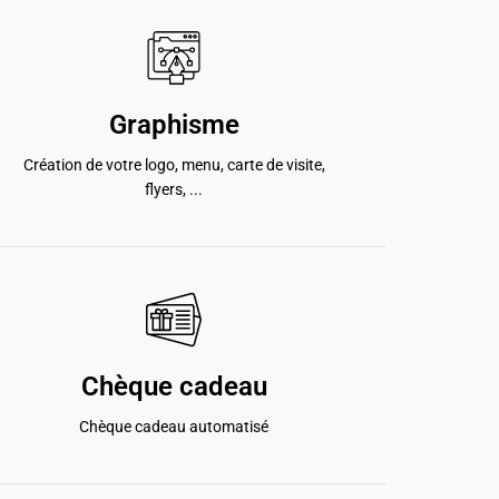
Graphisme
Création de votre logo, menu, carte de visite,
flyers, ...
Chèque cadeau
Chèque cadeau automatisé