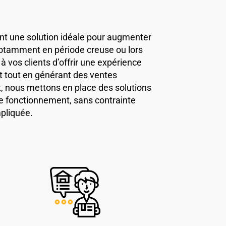
t une solution idéale pour augmenter
 notamment en période creuse ou lors
à vos clients d’offrir une expérience
t tout en générant des ventes
t, nous mettons en place des solutions
e fonctionnement, sans contrainte
pliquée.