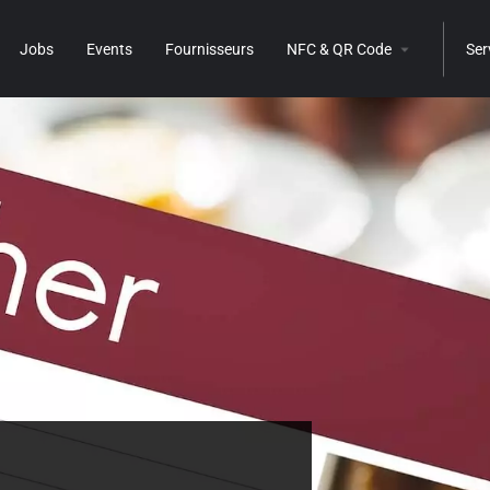
Jobs
Events
Fournisseurs
NFC & QR Code
Ser