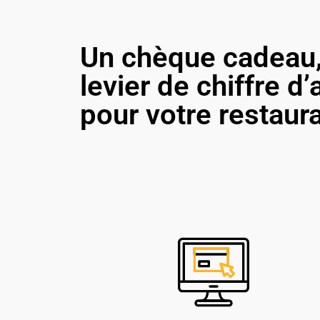
Un chèque cadeau,
levier de chiffre d’
pour votre restaur