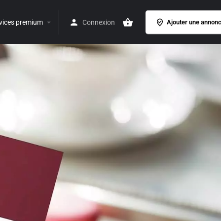
vices premium
Connexion
Ajouter une annon