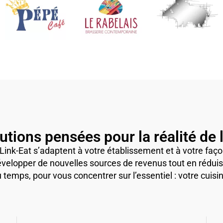
utions pensées pour la réalité de 
Link-Eat s’adaptent à votre établissement et à votre façon
velopper de nouvelles sources de revenus tout en réduis
emps, pour vous concentrer sur l’essentiel : votre cuisin