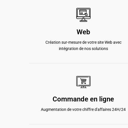
Web
Création sur-mesure de votre site Web avec
intégration de nos solutions
Commande en ligne
Augmentation de votre chiffre d'affaires 24H/24