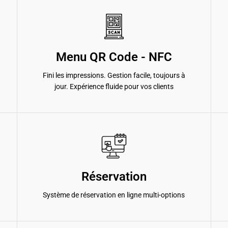
Menu QR Code - NFC
Fini les impressions. Gestion facile, toujours à
jour. Expérience fluide pour vos clients
Réservation
Système de réservation en ligne multi-options