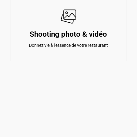
Shooting photo & vidéo
Donnez vie à l'essence de votre restaurant