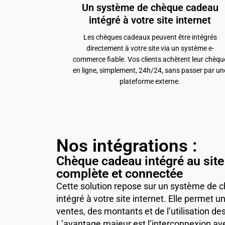
Un système de chèque cadeau
intégré à votre site internet
Les chèques cadeaux peuvent être intégrés
directement à votre site via un système e-
commerce fiable. Vos clients achètent leur chèqu
en ligne, simplement, 24h/24, sans passer par un
plateforme externe.
Nos intégrations :
Chèque cadeau intégré au site 
complète et connectée
Cette solution repose sur un système de
intégré à votre site internet. Elle permet 
ventes, des montants et de l’utilisation d
L’avantage majeur est l’interconnexion av