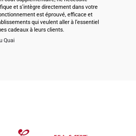
que et s’intègre directement dans votre
fonctionnement est éprouvé, efficace et
lissements qui veulent aller à l’essentiel
es cadeaux à leurs clients.
u Quai