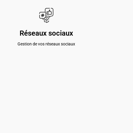
Réseaux sociaux
Gestion de vos réseaux sociaux