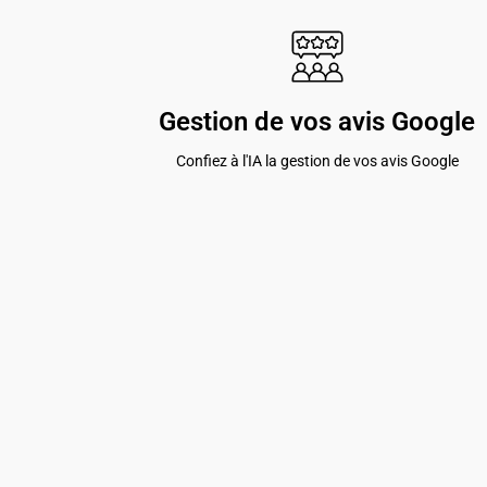
Gestion de vos avis Google
Confiez à l'IA la gestion de vos avis Google