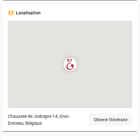
Localisation
Chaussée de Jodoigne 14, Grez-
Obtenir l'itinéraire
Doiceau, Belgique