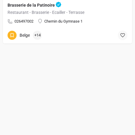
Brasserie de la Patinoire
Restaurant - Brasserie - Ecailler - Terrasse
026497002
Chemin du Gymnase 1
Belge
+14