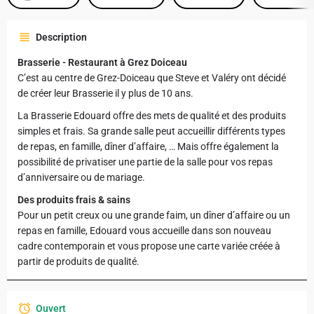
Description
Brasserie - Restaurant à Grez Doiceau
C’est au centre de Grez-Doiceau que Steve et Valéry ont décidé
de créer leur Brasserie il y plus de 10 ans.
La Brasserie Edouard offre des mets de qualité et des produits
simples et frais. Sa grande salle peut accueillir différents types
de repas, en famille, dîner d’affaire, … Mais offre également la
possibilité de privatiser une partie de la salle pour vos repas
d’anniversaire ou de mariage.
Des produits frais & sains
Pour un petit creux ou une grande faim, un dîner d’affaire ou un
repas en famille, Edouard vous accueille dans son nouveau
cadre contemporain et vous propose une carte variée créée à
partir de produits de qualité.
Ouvert