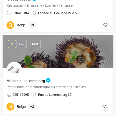
Restaurant - Brasserie - Ecailler - Terrasse
010413134
Espace du Coeur de Ville 5
Belge
+9
€€€
FERMÉ
Maison du Luxembourg
Restaurant gastronomique au centre de Bruxelles
025119995
Rue du Luxembourg 37
Belge
+2