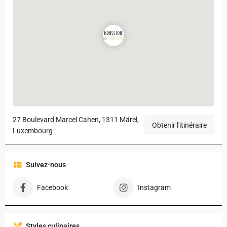
27 Boulevard Marcel Cahen, 1311 Märel,
Obtenir l'itinéraire
Luxembourg
Suivez-nous
Facebook
Instagram
Styles culinaires