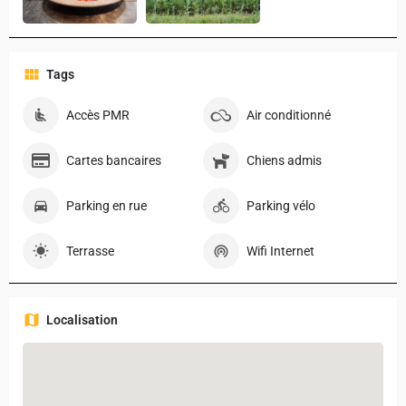
Tags
Accès PMR
Air conditionné
Cartes bancaires
Chiens admis
Parking en rue
Parking vélo
Terrasse
Wifi Internet
Localisation