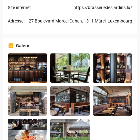
Site internet
https://brasseriedesjardins.lu/
Adresse
27 Boulevard Marcel Cahen, 1311 Märel, Luxembourg
Galerie