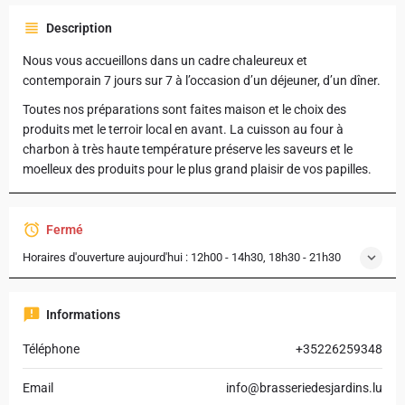
Description
Nous vous accueillons dans un cadre chaleureux et
contemporain 7 jours sur 7 à l’occasion d’un déjeuner, d’un dîner.
Toutes nos préparations sont faites maison et le choix des
produits met le terroir local en avant. La cuisson au four à
charbon à très haute température préserve les saveurs et le
moelleux des produits pour le plus grand plaisir de vos papilles.
Fermé
Horaires d'ouverture aujourd'hui :
12h00 - 14h30, 18h30 - 21h30
Informations
Téléphone
+35226259348
Email
info@brasseriedesjardins.lu