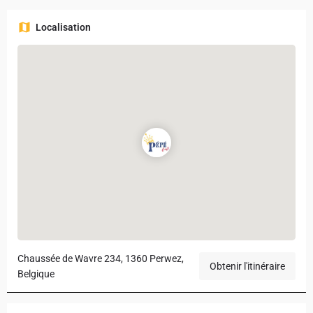
Localisation
Chaussée de Wavre 234, 1360 Perwez,
Obtenir l'itinéraire
Belgique