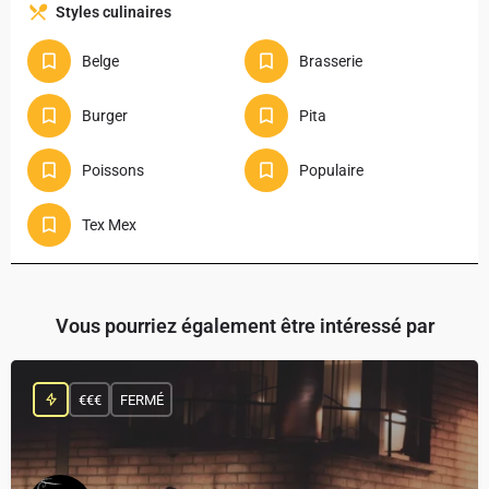
Styles culinaires
Belge
Brasserie
Burger
Pita
Poissons
Populaire
Tex Mex
Vous pourriez également être intéressé par
€€€
FERMÉ