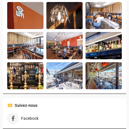
Suivez-nous
Facebook