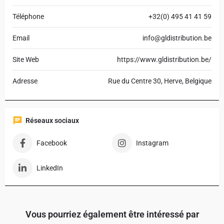
Téléphone
+32(0) 495 41 41 59
Email
info@gldistribution.be
Site Web
https://www.gldistribution.be/
Adresse
Rue du Centre 30, Herve, Belgique
Réseaux sociaux
Facebook
Instagram
LinkedIn
Vous pourriez également être intéressé par