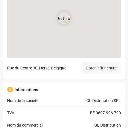
Rue du Centre 30, Herve, Belgique
Obtenir l'itinéraire
Informations
Nom de la société
GL Distribution SRL
TVA
BE 0607.996.790
Nom du commercial
GL Distribution