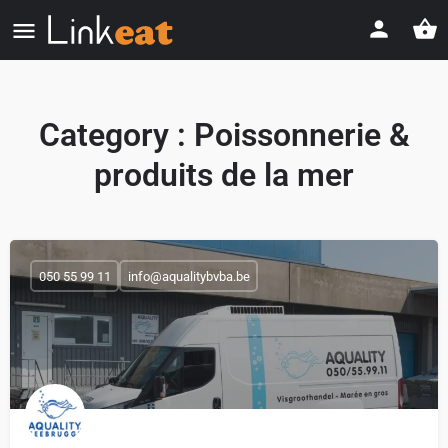
Category :
Poissonnerie &
produits de la mer
050 55 99 11
info@aqualitybvba.be