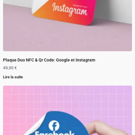
Plaque Duo NFC & Qr Code: Google et Instagram
49,90
€
Lire la suite