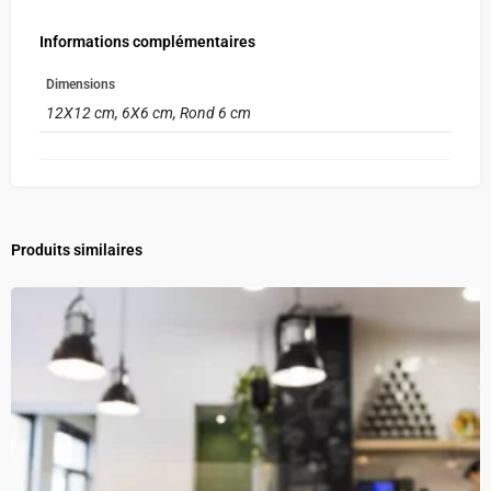
Informations complémentaires
Dimensions
12X12 cm, 6X6 cm, Rond 6 cm
Produits similaires