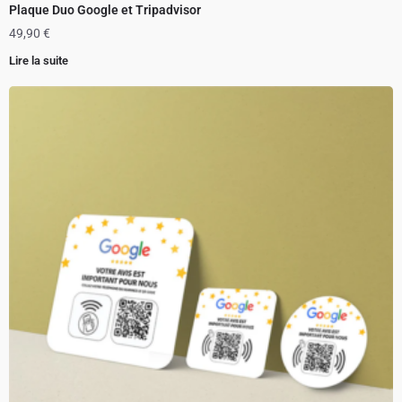
Plaque Duo Google et Tripadvisor
49,90
€
Lire la suite