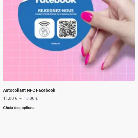
Autocollant NFC Facebook
11,00
€
–
15,00
€
Choix des options