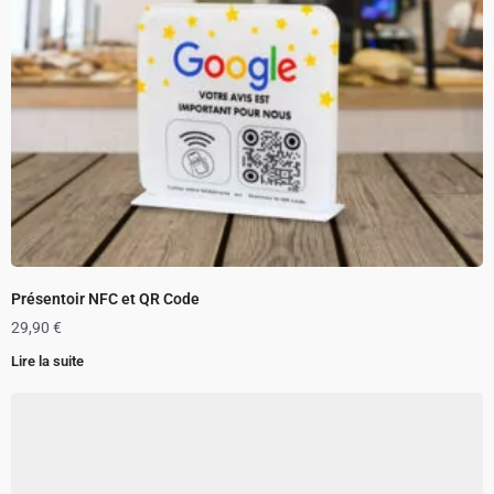
Présentoir NFC et QR Code
29,90
€
Lire la suite