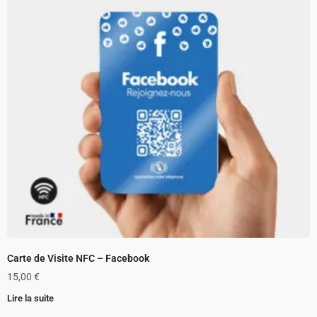
Carte de Visite NFC – Facebook
15,00
€
Lire la suite