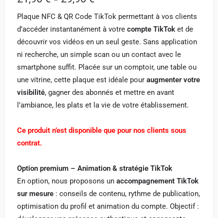
Plaque NFC & QR Code TikTok permettant à vos clients
d’accéder instantanément à votre
compte TikTok
et de
découvrir vos vidéos en un seul geste. Sans application
ni recherche, un simple scan ou un contact avec le
smartphone suffit. Placée sur un comptoir, une table ou
une vitrine, cette plaque est idéale pour
augmenter votre
visibilité
, gagner des abonnés et mettre en avant
l’ambiance, les plats et la vie de votre établissement.
Ce produit n’est disponible que pour nos clients sous
contrat.
Option premium – Animation & stratégie TikTok
En option, nous proposons un
accompagnement TikTok
sur mesure
: conseils de contenu, rythme de publication,
optimisation du profil et animation du compte. Objectif :