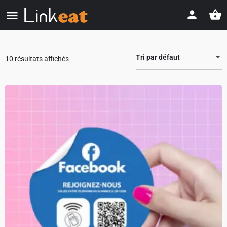
Tri par défaut
10 résultats affichés