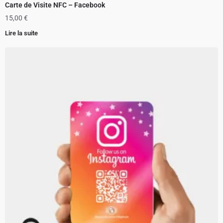
Carte de Visite NFC – Facebook
15,00
€
Lire la suite