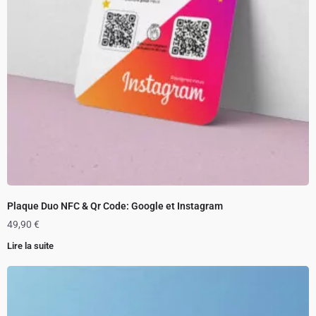
Plaque Duo NFC & Qr Code: Google et Instagram
49,90
€
Lire la suite