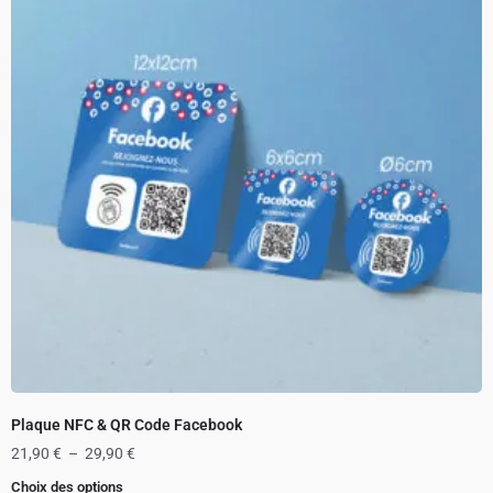
Plaque NFC & QR Code Facebook
21,90
€
–
29,90
€
Choix des options