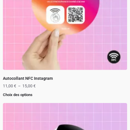
Autocollant NFC Instagram
11,00
€
–
15,00
€
Choix des options