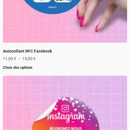
Autocollant NFC Facebook
11,00
€
–
15,00
€
Choix des options