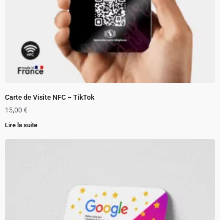
Carte de Visite NFC – TikTok
15,00
€
Lire la suite