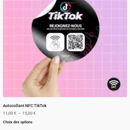
Autocollant NFC TikTok
11,00
€
–
15,00
€
Choix des options