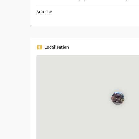
Adresse
Localisation