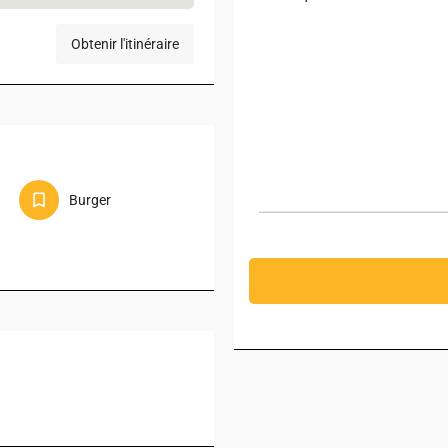
Obtenir l'itinéraire
Burger