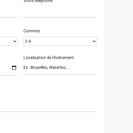
Votre téléphone
Convives
Localisation de l'évènement