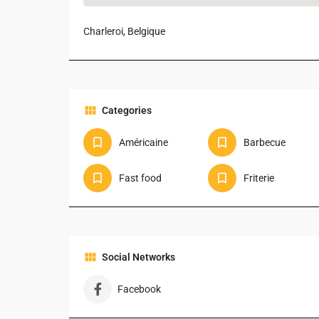
Charleroi, Belgique
Categories
Américaine
Barbecue
Fast food
Friterie
Social Networks
Facebook