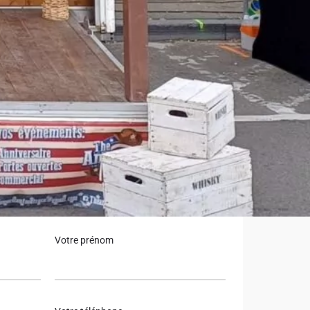
Votre prénom