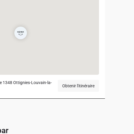
 1348 Ottignies-Louvain-la-
Obtenir l'itinéraire
par