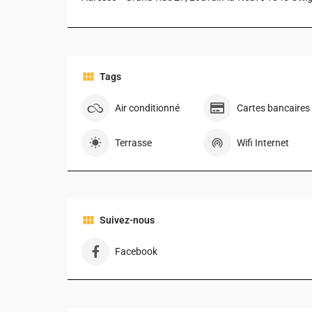
Tags
Air conditionné
Cartes bancaires
Terrasse
Wifi Internet
Suivez-nous
Facebook