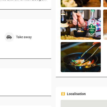
Take away
Localisation