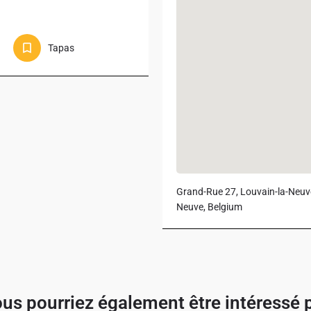
Tapas
Grand-Rue 27, Louvain-la-Neuve
Neuve, Belgium
us pourriez également être intéressé 