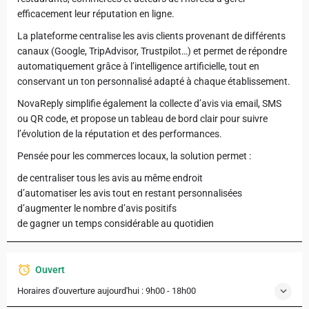
efficacement leur réputation en ligne.
La plateforme centralise les avis clients provenant de différents
canaux (Google, TripAdvisor, Trustpilot…) et permet de répondre
automatiquement grâce à l’intelligence artificielle, tout en
conservant un ton personnalisé adapté à chaque établissement.
NovaReply simplifie également la collecte d’avis via email, SMS
ou QR code, et propose un tableau de bord clair pour suivre
l’évolution de la réputation et des performances.
Pensée pour les commerces locaux, la solution permet :
de centraliser tous les avis au même endroit
d’automatiser les avis tout en restant personnalisées
d’augmenter le nombre d’avis positifs
de gagner un temps considérable au quotidien
Ouvert
Horaires d'ouverture aujourd'hui :
9h00 - 18h00