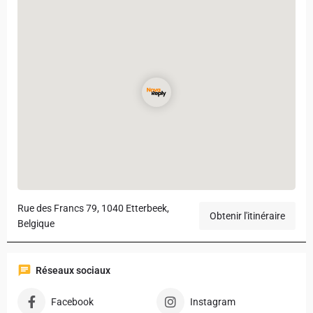
Rue des Francs 79, 1040 Etterbeek,
Obtenir l'itinéraire
Belgique
Réseaux sociaux
Facebook
Instagram