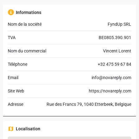
Informations
Nom de la société
FyndUp SRL
TVA
BE0805.390.901
Nom du commercial
Vincent Lorent
Téléphone
+32 475 59 67 84
Email
info@novareply.com
Site Web
https://novareply.com
Adresse
Rue des Francs 79, 1040 Etterbeek, Belgique
Localisation