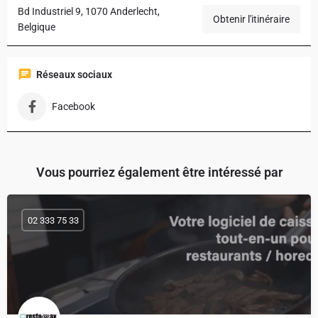
Bd Industriel 9, 1070 Anderlecht,
Obtenir l'itinéraire
Belgique
Réseaux sociaux
Facebook
Vous pourriez également être intéressé par
02 333 75 33