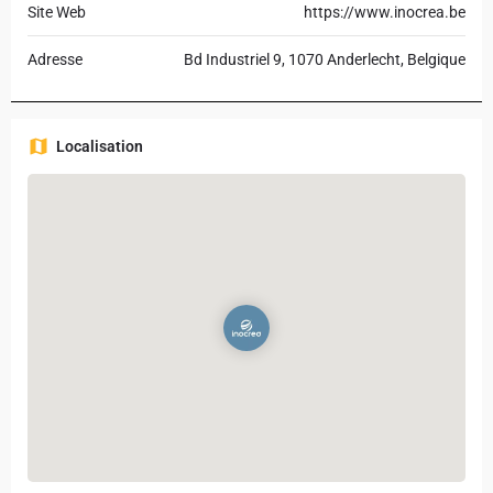
Site Web
https://www.inocrea.be
Adresse
Bd Industriel 9, 1070 Anderlecht, Belgique
Localisation