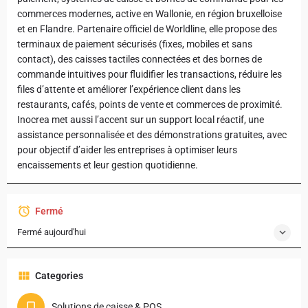
commerces modernes, active en Wallonie, en région bruxelloise
et en Flandre. Partenaire officiel de Worldline, elle propose des
terminaux de paiement sécurisés (fixes, mobiles et sans
contact), des caisses tactiles connectées et des bornes de
commande intuitives pour fluidifier les transactions, réduire les
files d’attente et améliorer l’expérience client dans les
restaurants, cafés, points de vente et commerces de proximité.
Inocrea met aussi l’accent sur un support local réactif, une
assistance personnalisée et des démonstrations gratuites, avec
pour objectif d’aider les entreprises à optimiser leurs
encaissements et leur gestion quotidienne.
Fermé
Fermé aujourd'hui
Categories
Solutions de caisse & POS