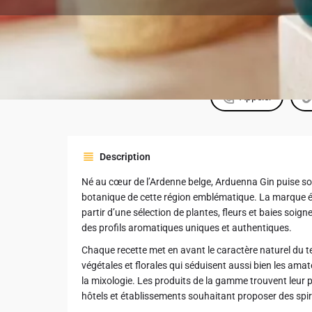
Appeler
Description
Né au cœur de l’Ardenne belge, Arduenna Gin puise son
botanique de cette région emblématique. La marque é
partir d’une sélection de plantes, fleurs et baies soig
des profils aromatiques uniques et authentiques.
Chaque recette met en avant le caractère naturel du t
végétales et florales qui séduisent aussi bien les ama
la mixologie. Les produits de la gamme trouvent leur p
hôtels et établissements souhaitant proposer des spir