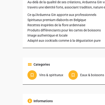
Au-delà de la qualité de ses créations, Arduenna Gin va
travers une identité forte, associant tradition, nature e
Ce qu’Arduenna Gin apporte aux professionnels
Spiritueux premium élaborés en Belgique
Recettes inspirées de la flore ardennaise
Produits différenciants pour les cartes de boissons
Image authentique et locale
Adapté aux cocktails comme à la dégustation pure
Categories
Vins & spiritueux
Eau
Informations