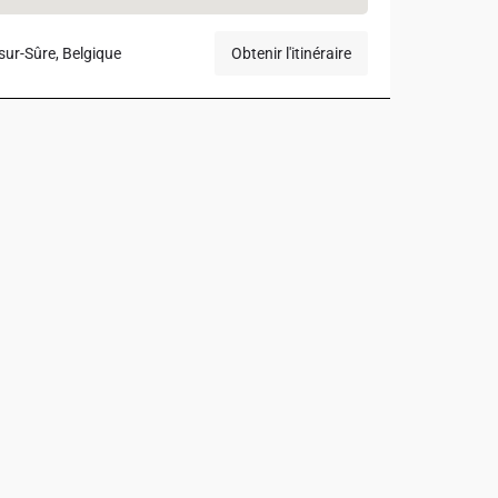
ur-Sûre, Belgique
Obtenir l'itinéraire