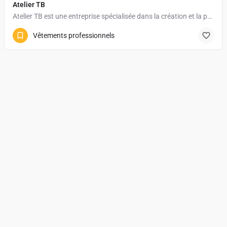
Atelier TB
Atelier TB est une entreprise spécialisée dans la création et la personnalisation de vêtements…
Vêtements professionnels