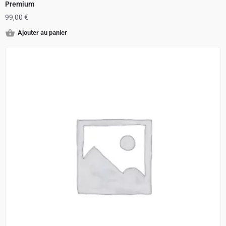
Premium
99,00
€
Ajouter au panier