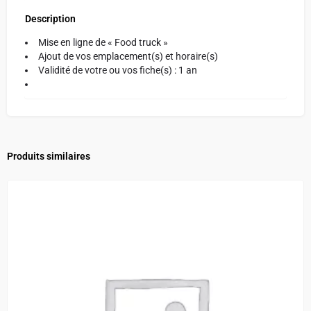
Description
Mise en ligne de « Food truck »
Ajout de vos emplacement(s) et horaire(s)
Validité de votre ou vos fiche(s) : 1 an
Produits similaires