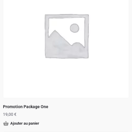
Promotion Package One
19,00
€
Ajouter au panier