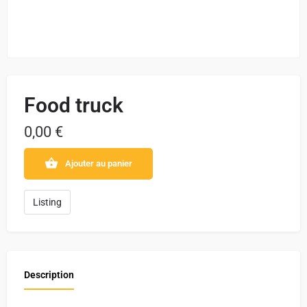
Food truck
0,00
€
Ajouter au panier
Listing
Description