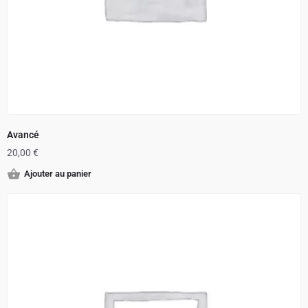
Avancé
20,00
€
Ajouter au panier