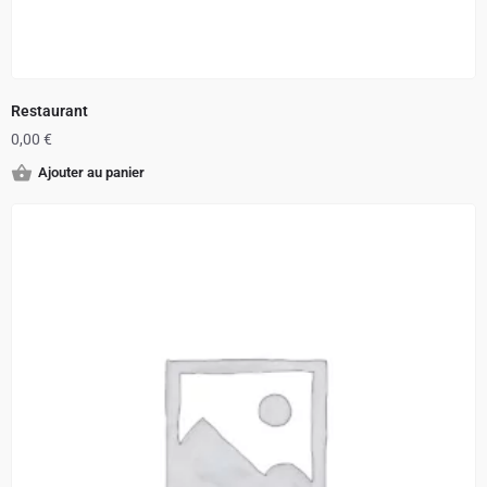
Restaurant
0,00
€
Ajouter au panier