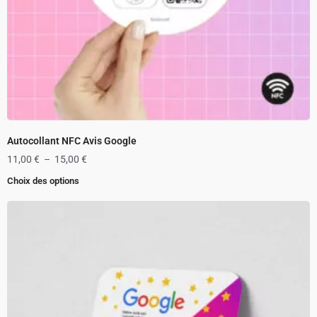
Autocollant NFC Avis Google
11,00
€
–
15,00
€
Choix des options