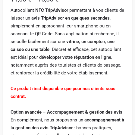
Autocollant
NFC TripAdvisor
permettant à vos clients de
laisser un
avis TripAdvisor en quelques secondes
,
simplement en approchant leur smartphone ou en
scannant le QR Code. Sans application ni recherche, il
se colle facilement sur une
vitrine, un comptoir, une
caisse ou une table
. Discret et efficace, cet autocollant
est idéal pour
développer votre réputation en ligne
,
notamment auprès des touristes et clients de passage,
et renforcer la crédibilité de votre établissement.
Ce produit n’est disponible que pour nos clients sous
contrat.
Option avancée – Accompagnement & gestion des avis
En complément, nous proposons un
accompagnement à
la gestion des avis TripAdvisor
: bonnes pratiques,