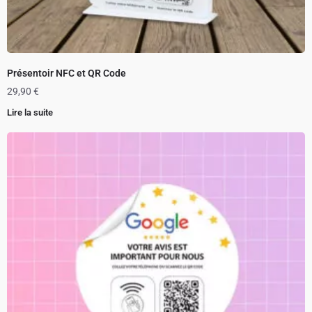
Présentoir NFC et QR Code
29,90
€
Lire la suite