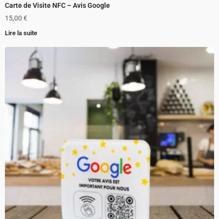
Carte de Visite NFC – Avis Google
15,00
€
Lire la suite