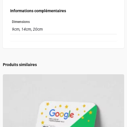
Informations complémentaires
Dimensions
9cm, 14cm, 20cm
Produits similaires