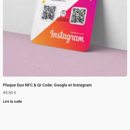
Plaque Duo NFC & Qr Code: Google et Instagram
49,90
€
Lire la suite