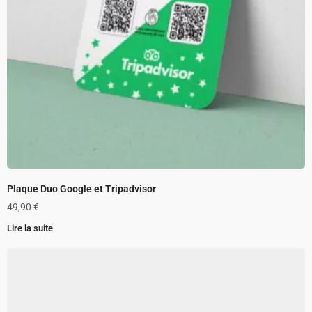
Plaque Duo Google et Tripadvisor
49,90
€
Lire la suite