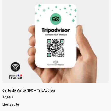
Carte de Visite NFC – TripAdvisor
15,00
€
Lire la suite