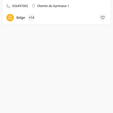
026497002
Chemin du Gymnase 1
Belge
+14