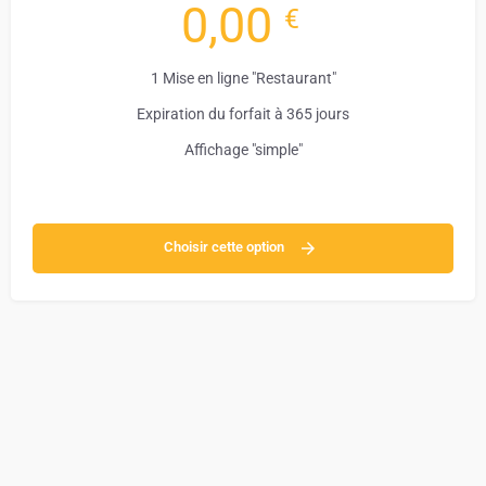
0,00
€
1 Mise en ligne "Restaurant"
Expiration du forfait à 365 jours
Affichage "simple"
Choisir cette option