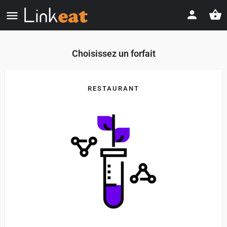
Choisissez un forfait
RESTAURANT